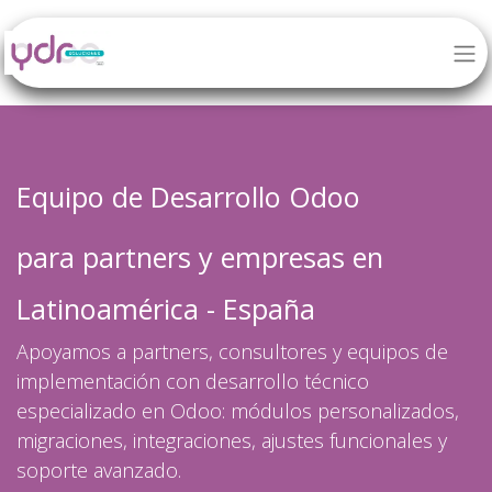
Equipo de
Desarrollo Odoo
para partners y empresas en
Latinoamérica - España
Apoyamos a partners, consultores y equipos de
implementación con desarrollo técnico
especializado en Odoo: módulos personalizados,
migraciones, integraciones, ajustes funcionales y
soporte avanzado.